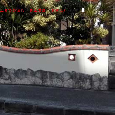
工までの流れ
施工実績
お問合せ