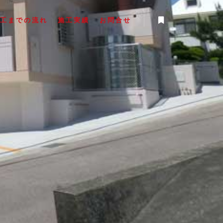
工までの流れ
施工実績
お問合せ
事