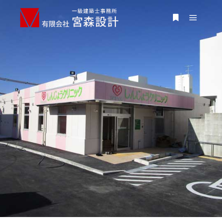
しんじょうクリニック