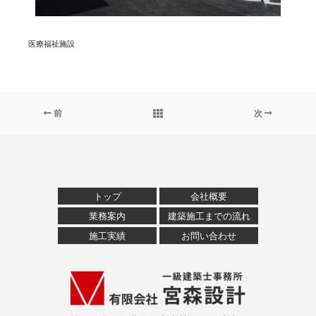
医療福祉施設
前
次
トップ
会社概要
業務案内
建築施工までの流れ
施工実績
お問い合わせ