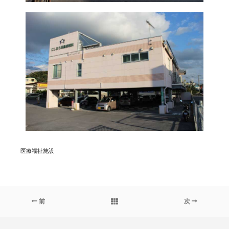
医療福祉施設
前
次