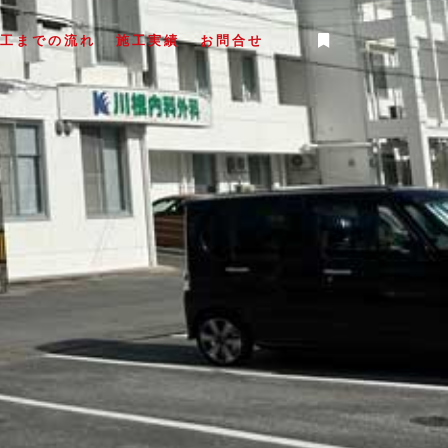
工までの流れ
施工実績
お問合せ