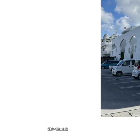
医療福祉施設